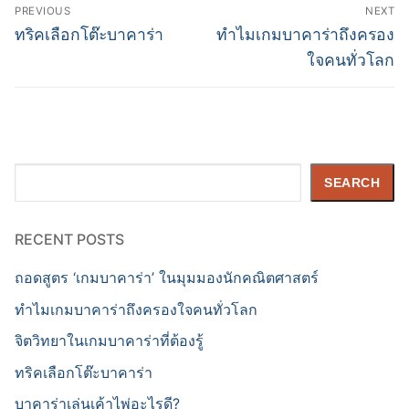
PREVIOUS
NEXT
ทริคเลือกโต๊ะบาคาร่า
ทำไมเกมบาคาร่าถึงครอง
ใจคนทั่วโลก
Search
SEARCH
RECENT POSTS
ถอดสูตร ‘เกมบาคาร่า’ ในมุมมองนักคณิตศาสตร์
ทำไมเกมบาคาร่าถึงครองใจคนทั่วโลก
จิตวิทยาในเกมบาคาร่าที่ต้องรู้
ทริคเลือกโต๊ะบาคาร่า
บาคาร่าเล่นเค้าไพ่อะไรดี?