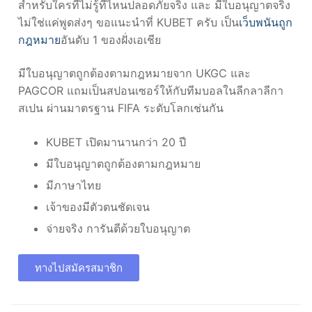
สำหรับใครที่ไม่รู้ที่ไหนปลอดภัยจริง และ มีใบอนุญาตจริง
ไม่ใช่แค่พูดส่งๆ ขอแนะนำที่ KUBET ครับ เป็น
เว็บพนันถูก
กฎหมาย
อันดับ 1 ของฝั่งเอเชีย
มีใบอนุญาตถูกต้องตามกฎหมายจาก UKGC และ
PAGCOR แถมเป็นสปอนเซอร์ให้กับทีมบอลในลีกลาลีกา
สเปน ผ่านมาตรฐาน FIFA ระดับโลกเช่นกัน
KUBET เปิดมานานกว่า 20 ปี
มีใบอนุญาตถูกต้องตามกฎหมาย
มีภาษาไทย
เจ้าของมีตัวตนชัดเจน
จ่ายจริง การันตีด้วยใบอนุญาต
ทางไปสมัครสมาชิก