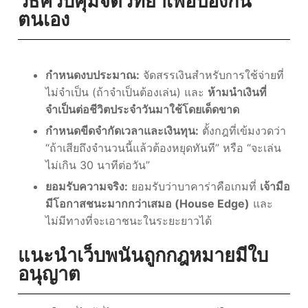
วิธีควบคุมจิตวิทยาเพื่อป้องกัน
ตนเอง
กำหนดงบประมาณ:
จัดสรรเงินสำหรับการใช้จ่ายที่
ไม่จำเป็น (ถ้าจำเป็นต้องเล่น) และ
ห้ามนำเงินที่
จำเป็นต่อชีวิตประจำวันมาใช้โดยเด็ดขาด
กำหนดขีดจำกัดเวลาและเงินทุน:
ตั้งกฎที่เข้มงวดว่า
“ถ้าเสียถึงจำนวนนี้แล้วต้องหยุดทันที” หรือ “จะเล่น
ไม่เกิน 30 นาทีต่อวัน”
ยอมรับความจริง:
ยอมรับว่าบาคาร่าคือเกมที่
เจ้ามือ
มีโอกาสชนะมากกว่าเสมอ (House Edge)
และ
ไม่มีทางที่จะเอาชนะในระยะยาวได้
แนะนำเว็บพนันถูกกฎหมายมีใบ
อนุญาต